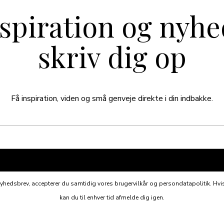
nspiration og nyhe
skriv dig op
Få inspiration, viden og små genveje direkte i din indbakke.
yhedsbrev, accepterer du samtidig vores brugervilkår og persondatapolitik. Hvis
kan du til enhver tid afmelde dig igen.